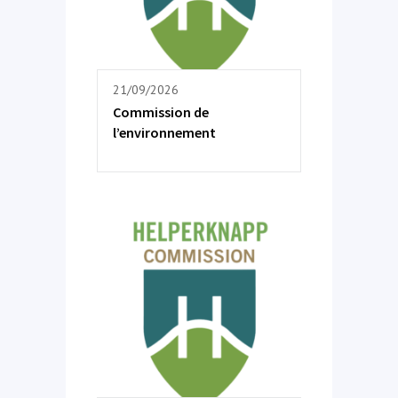
21/09/2026
Commission de
l’environnement