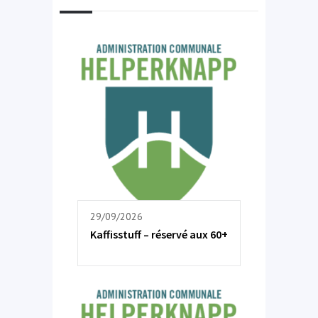
29/09/2026
Kaffisstuff – réservé aux 60+