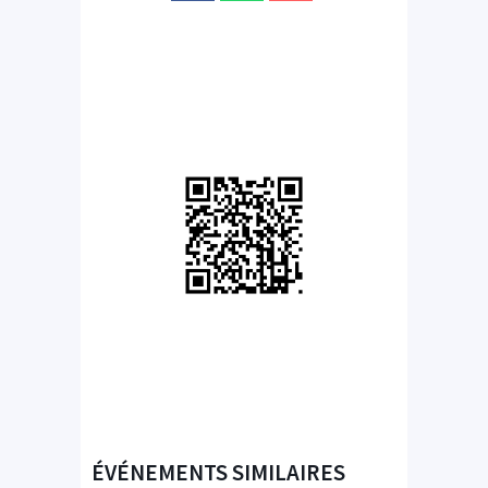
ÉVÉNEMENTS SIMILAIRES