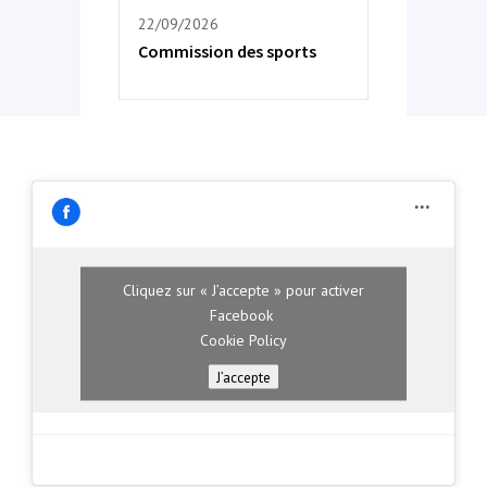
22/09/2026
Commission des sports
Cliquez sur « J’accepte » pour activer
Facebook
Cookie Policy
J’accepte