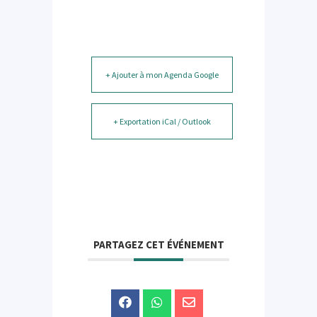
+ Ajouter à mon Agenda Google
+ Exportation iCal / Outlook
PARTAGEZ CET ÉVÉNEMENT