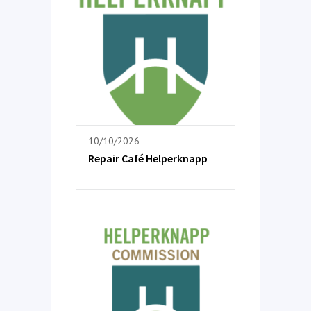
10/10/2026
Repair Café Helperknapp