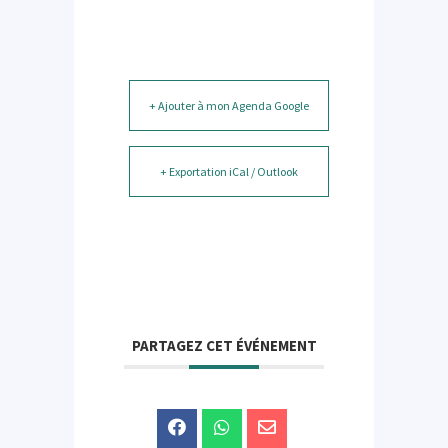
+ Ajouter à mon Agenda Google
+ Exportation iCal / Outlook
PARTAGEZ CET ÉVÉNEMENT