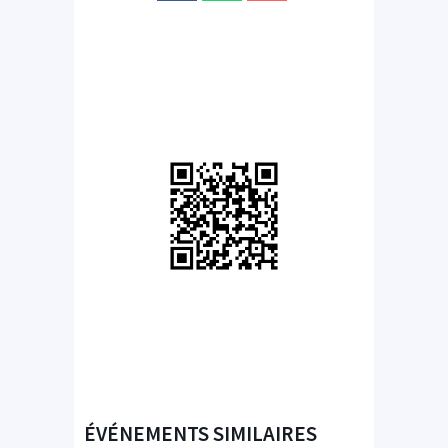
ÉVÉNEMENTS SIMILAIRES