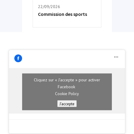
22/09/2026
Commission des sports
Cliquez sur « J’accepte » pour activer
Facebook
Cookie Policy
J’accepte