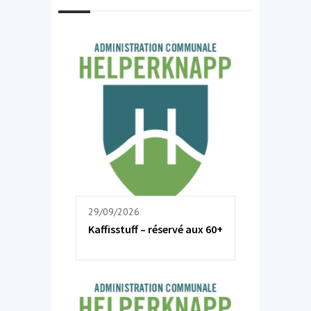
29/09/2026
Kaffisstuff – réservé aux 60+