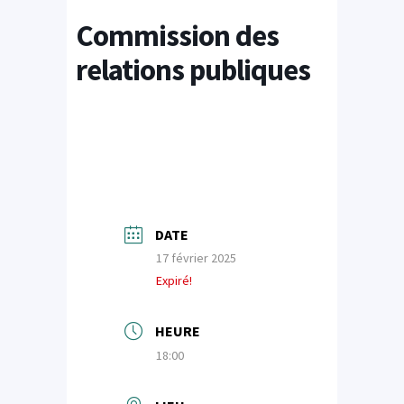
Commission des
relations publiques
DATE
17 février 2025
Expiré!
HEURE
18:00