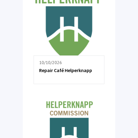
10/10/2026
Repair Café Helperknapp