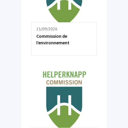
21/09/2026
Commission de
l’environnement