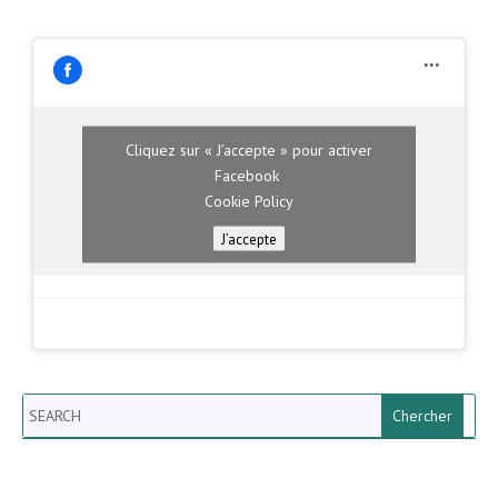
Cliquez sur « J’accepte » pour activer
Facebook
Cookie Policy
J’accepte
Search