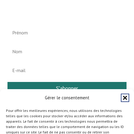
Newsletter vun der Gemeng
Helperknapp
S'abonner
Gérer le consentement
Pour offrir les meilleures expériences, nous utilisons des technologies
telles que les cookies pour stocker et/ou accéder aux informations des
appareils. Le fait de consentir à ces technologies nous permettra de
traiter des données telles que le comportement de navigation ou les ID
uniques sur ce site. Le fait de ne pas consentir ou de retirer son