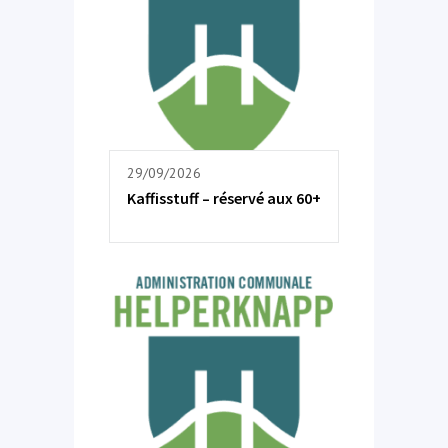
29/09/2026
Kaffisstuff – réservé aux 60+