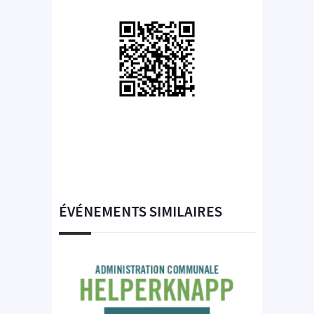
ÉVÉNEMENTS SIMILAIRES