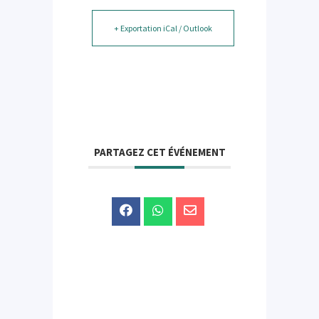
+ Exportation iCal / Outlook
PARTAGEZ CET ÉVÉNEMENT