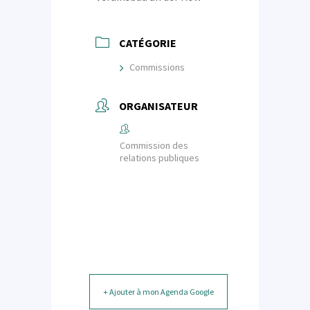
CATÉGORIE
Commissions
ORGANISATEUR
Commission des
relations publiques
+ Ajouter à mon Agenda Google