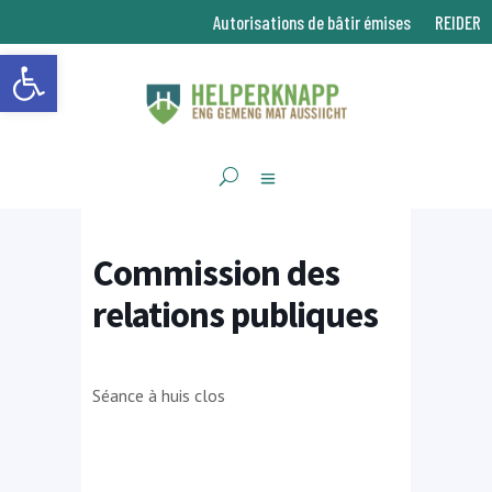
Autorisations de bâtir émises
REIDER
Ouvrir la barre d’outils
Commission des
relations publiques
Séance à huis clos