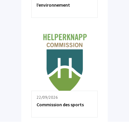
l’environnement
22/09/2026
Commission des sports