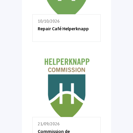
10/10/2026
Repair Café Helperknapp
21/09/2026
Commission de