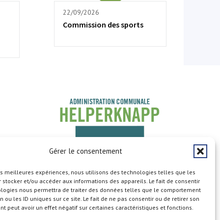
22/09/2026
Commission des sports
Gérer le consentement
les meilleures expériences, nous utilisons des technologies telles que les
 stocker et/ou accéder aux informations des appareils. Le fait de consentir
ologies nous permettra de traiter des données telles que le comportement
n ou les ID uniques sur ce site. Le fait de ne pas consentir ou de retirer son
 peut avoir un effet négatif sur certaines caractéristiques et fonctions.