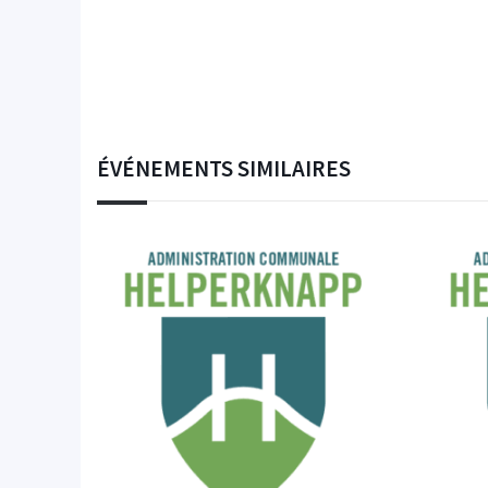
ÉVÉNEMENTS SIMILAIRES