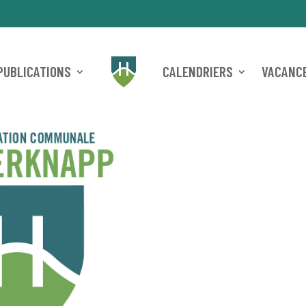
PUBLICATIONS
CALENDRIERS
VACANCE