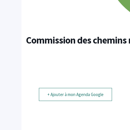
Commission des chemins ru
+ Ajouter à mon Agenda Google