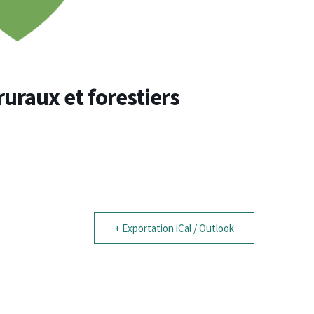
raux et forestiers
+ Exportation iCal / Outlook