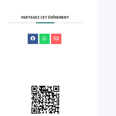
PARTAGEZ CET ÉVÉNEMENT