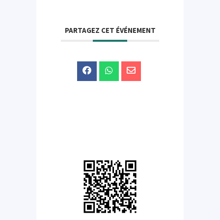
PARTAGEZ CET ÉVÉNEMENT