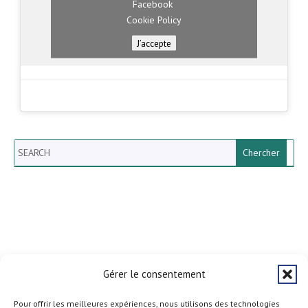
Facebook
Cookie Policy
J’accepte
Search
Newsletter vun der Gemeng
Helperknapp
Gérer le consentement
Pour offrir les meilleures expériences, nous utilisons des technologies