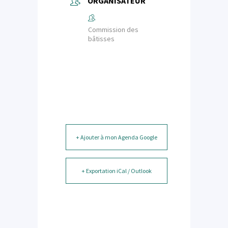
ORGANISATEUR
Commission des
bâtisses
+ Ajouter à mon Agenda Google
+ Exportation iCal / Outlook