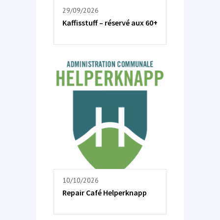
29/09/2026
Kaffisstuff – réservé aux 60+
10/10/2026
Repair Café Helperknapp