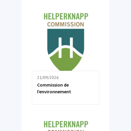
21/09/2026
Commission de
l’environnement