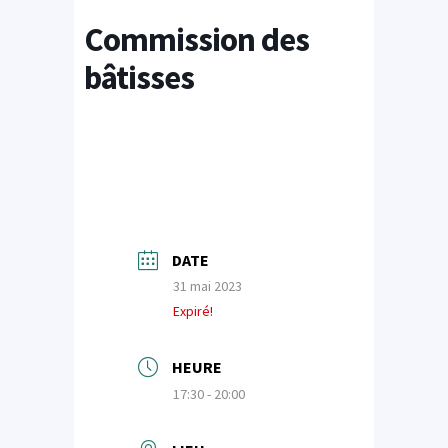
Commission des
bâtisses
DATE
31 mai 2023
Expiré!
HEURE
17:30 - 20:00