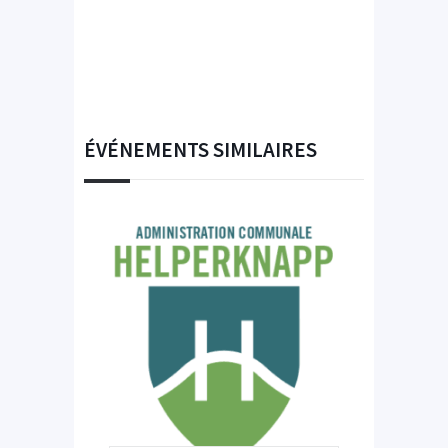
ÉVÉNEMENTS SIMILAIRES