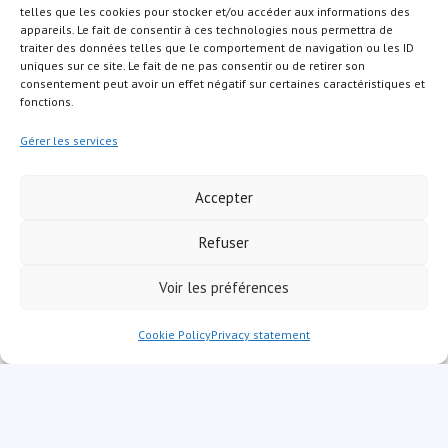
telles que les cookies pour stocker et/ou accéder aux informations des
appareils. Le fait de consentir à ces technologies nous permettra de
traiter des données telles que le comportement de navigation ou les ID
uniques sur ce site. Le fait de ne pas consentir ou de retirer son
consentement peut avoir un effet négatif sur certaines caractéristiques et
fonctions.
S'abonner
Gérer les services
Accepter
Refuser
Voir les préférences
Cookie Policy
Privacy statement