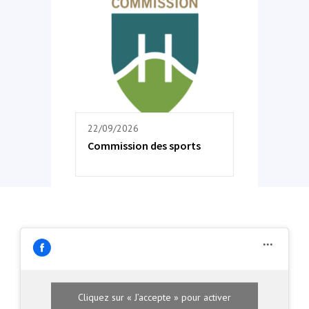
22/09/2026
Commission des sports
Cliquez sur « J’accepte » pour activer