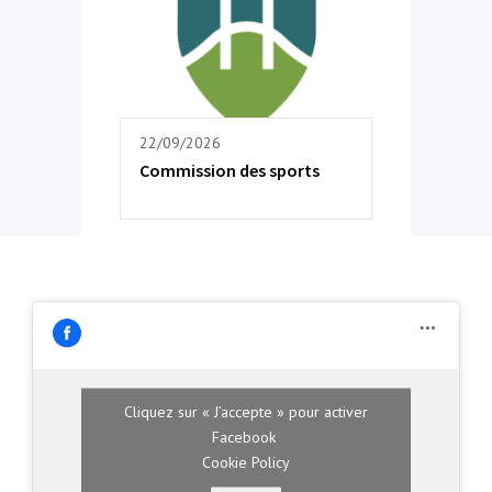
22/09/2026
Commission des sports
Cliquez sur « J’accepte » pour activer
Facebook
Cookie Policy