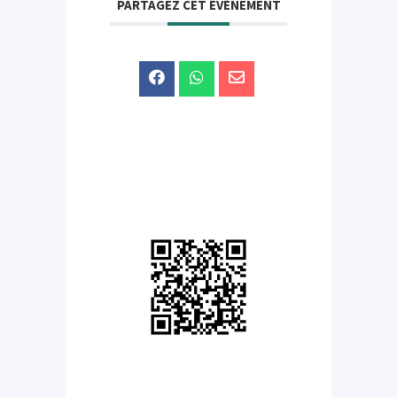
PARTAGEZ CET ÉVÉNEMENT