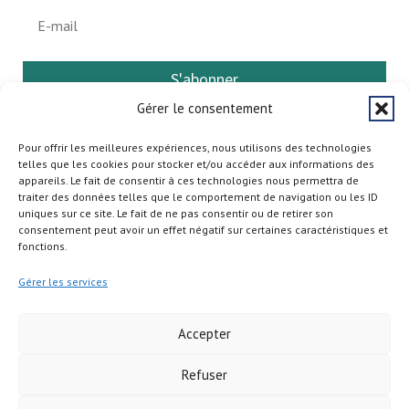
S'abonner
Gérer le consentement
Pour offrir les meilleures expériences, nous utilisons des technologies
telles que les cookies pour stocker et/ou accéder aux informations des
appareils. Le fait de consentir à ces technologies nous permettra de
traiter des données telles que le comportement de navigation ou les ID
uniques sur ce site. Le fait de ne pas consentir ou de retirer son
consentement peut avoir un effet négatif sur certaines caractéristiques et
fonctions.
Gérer les services
Accepter
Refuser
Copyright © 2026