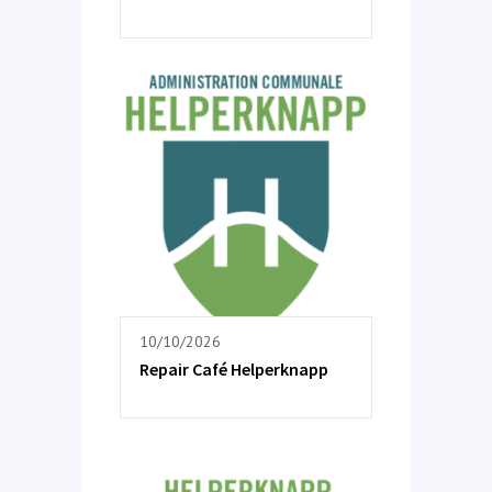
10/10/2026
Repair Café Helperknapp