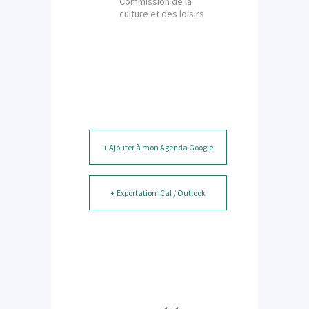
Commission de la
culture et des loisirs
+ Ajouter à mon Agenda Google
+ Exportation iCal / Outlook