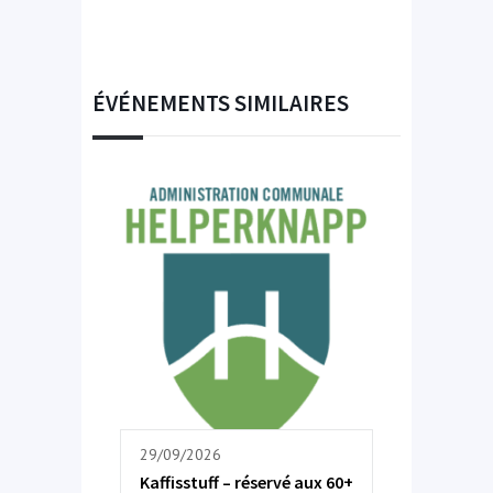
ÉVÉNEMENTS SIMILAIRES
29/09/2026
Kaffisstuff – réservé aux 60+