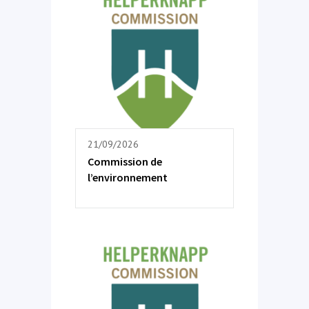
21/09/2026
Commission de
l’environnement