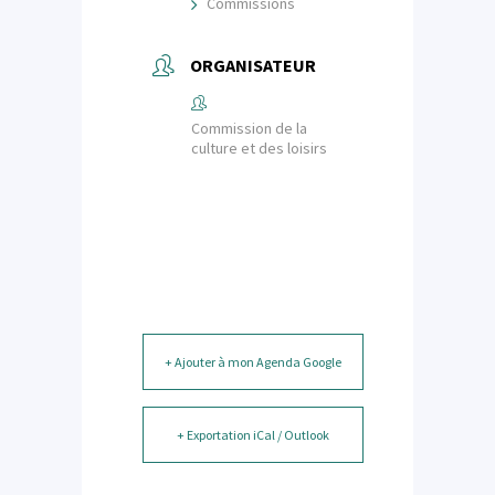
Commissions
ORGANISATEUR
Commission de la
culture et des loisirs
+ Ajouter à mon Agenda Google
+ Exportation iCal / Outlook