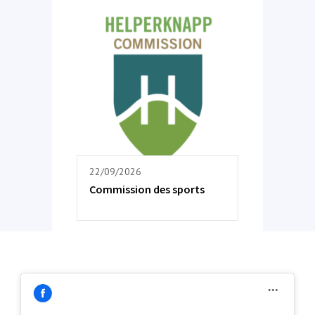
22/09/2026
Commission des sports