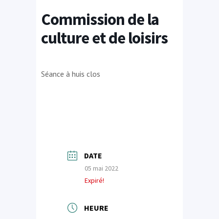
Commission de la
culture et de loisirs
Séance à huis clos
DATE
05 mai 2022
Expiré!
HEURE