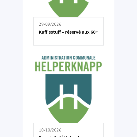
29/09/2026
Kaffisstuff – réservé aux 60+
10/10/2026