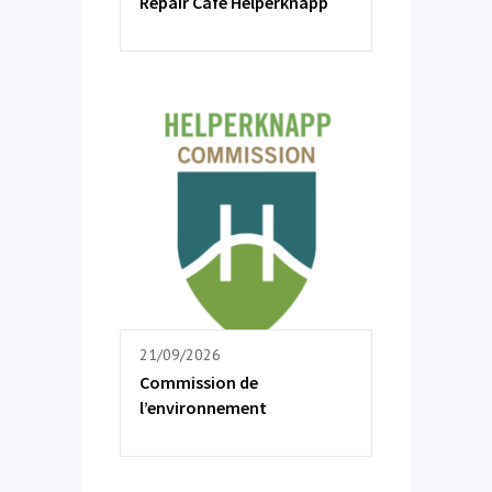
Repair Café Helperknapp
21/09/2026
Commission de
l’environnement