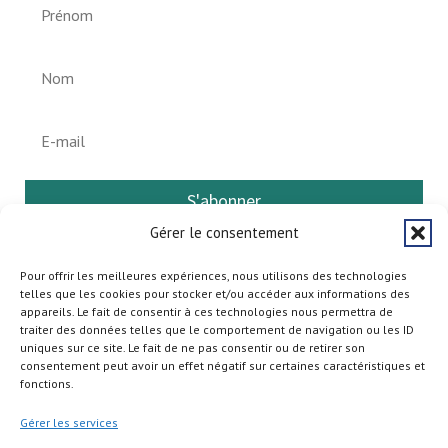
S'abonner
Gérer le consentement
Pour offrir les meilleures expériences, nous utilisons des technologies
telles que les cookies pour stocker et/ou accéder aux informations des
appareils. Le fait de consentir à ces technologies nous permettra de
traiter des données telles que le comportement de navigation ou les ID
uniques sur ce site. Le fait de ne pas consentir ou de retirer son
consentement peut avoir un effet négatif sur certaines caractéristiques et
fonctions.
Gérer les services