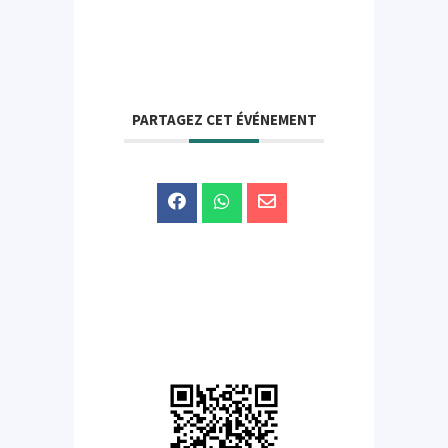
PARTAGEZ CET ÉVÉNEMENT