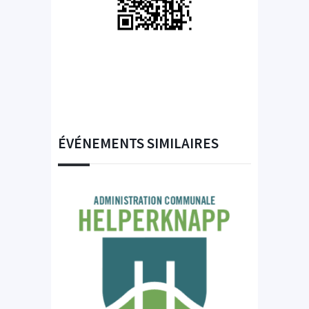
ÉVÉNEMENTS SIMILAIRES