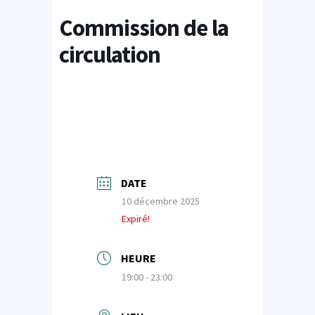
Commission de la
circulation
DATE
10 décembre 2025
Expiré!
HEURE
19:00 - 23:00