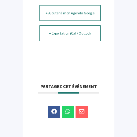
+ Ajouter à mon Agenda Google
+ Exportation iCal / Outlook
PARTAGEZ CET ÉVÉNEMENT