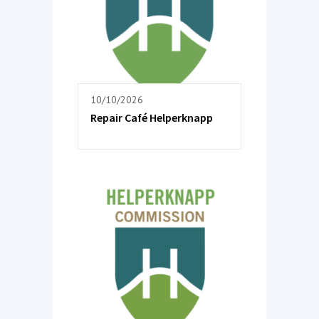
10/10/2026
Repair Café Helperknapp