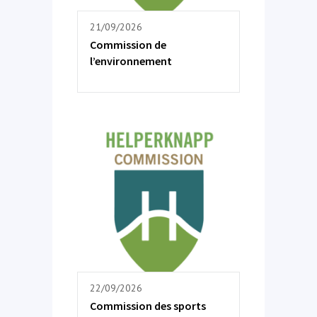
21/09/2026
Commission de
l’environnement
22/09/2026
Commission des sports