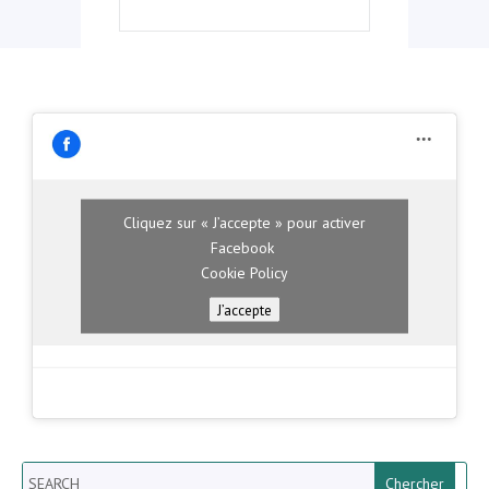
Cliquez sur « J’accepte » pour activer
Facebook
Cookie Policy
J’accepte
Search