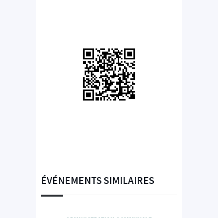
ÉVÉNEMENTS SIMILAIRES