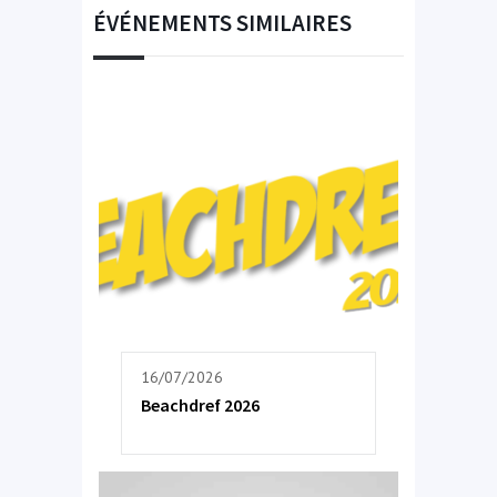
ÉVÉNEMENTS SIMILAIRES
16/07/2026
Beachdref 2026