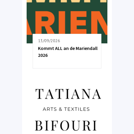
13/09/2026
Kommt ALL an de Mariendall
2026