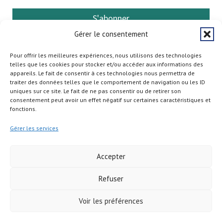
S'abonner
Gérer le consentement
Pour offrir les meilleures expériences, nous utilisons des technologies
telles que les cookies pour stocker et/ou accéder aux informations des
appareils. Le fait de consentir à ces technologies nous permettra de
traiter des données telles que le comportement de navigation ou les ID
uniques sur ce site. Le fait de ne pas consentir ou de retirer son
consentement peut avoir un effet négatif sur certaines caractéristiques et
fonctions.
Gérer les services
Accepter
Refuser
Copyright © 2026
Voir les préférences