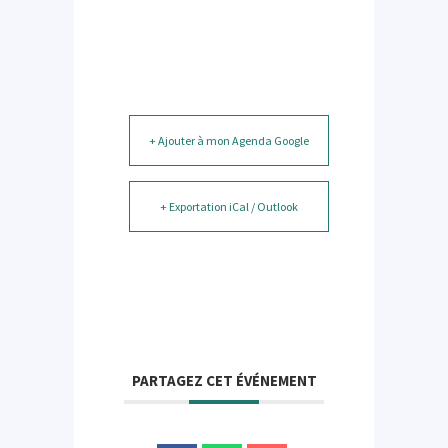
+ Ajouter à mon Agenda Google
+ Exportation iCal / Outlook
PARTAGEZ CET ÉVÉNEMENT