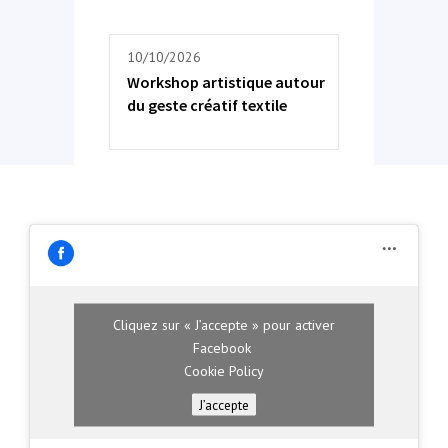
10/10/2026
Workshop artistique autour
du geste créatif textile
Cliquez sur « J’accepte » pour activer
Facebook
Cookie Policy
J’accepte