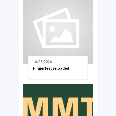
16/08/2026
Hingerfest reloaded