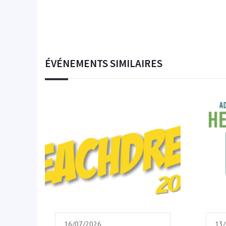
ÉVÉNEMENTS SIMILAIRES
16/07/2026
13