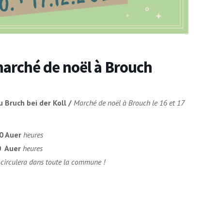
arché de noël à Brouch
 Bruch bei der Koll /
Marché de noël à Brouch le 16 et 17
00 Auer
heures
00 Auer
heures
circulera dans toute la commune !