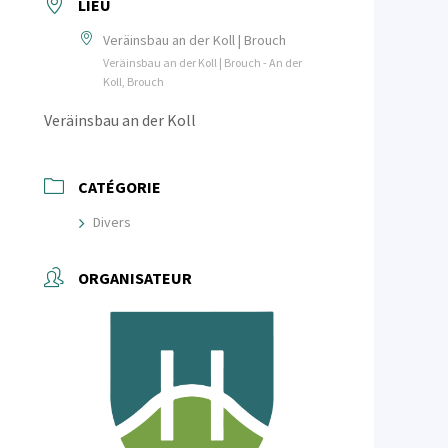
LIEU
Veräinsbau an der Koll | Brouch
Veräinsbau an der Koll | Brouch - An der
Koll, Brouch
Veräinsbau an der Koll
CATÉGORIE
Divers
ORGANISATEUR