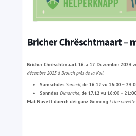
Bricher Chrëschtmaart – m
Bricher Chrëschtmaart 16. a 17. Dezember 2023 zu
décembre 2023 à Brouch près de la Koll
Samschdes
Samedi
, de 16.12 vu 16:00 – 23:
Sonndes
Dimanche
, de 17.12 vu 16:00 – 21:
Mat Navett duerch déi ganz Gemeng !
Une navette 