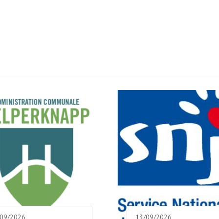
/09/2026
13/09/2026