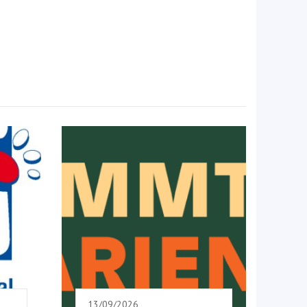
13/09/2026