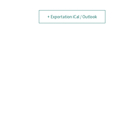
+ Exportation iCal / Outlook