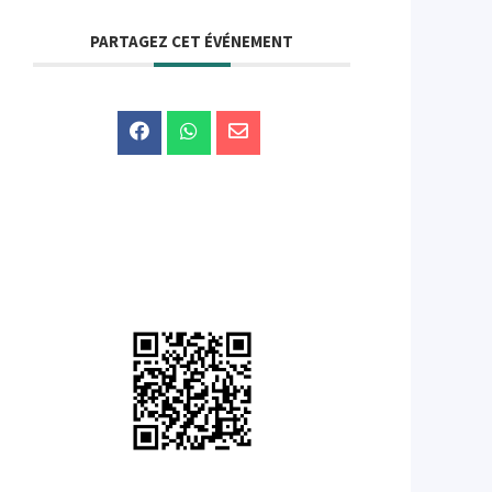
PARTAGEZ CET ÉVÉNEMENT