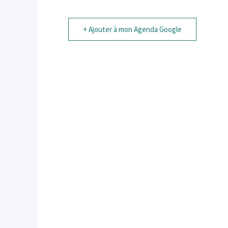
+ Ajouter à mon Agenda Google