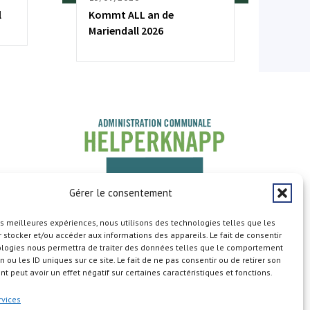
l
Kommt ALL an de
Mariendall 2026
Gérer le consentement
les meilleures expériences, nous utilisons des technologies telles que les
 stocker et/ou accéder aux informations des appareils. Le fait de consentir
ologies nous permettra de traiter des données telles que le comportement
n ou les ID uniques sur ce site. Le fait de ne pas consentir ou de retirer son
 peut avoir un effet négatif sur certaines caractéristiques et fonctions.
Copyright © 2026
rvices