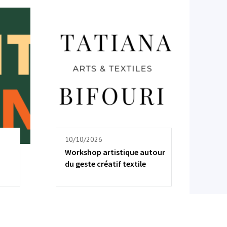
10/10/2026
Workshop artistique autour
du geste créatif textile