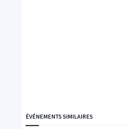
ÉVÉNEMENTS SIMILAIRES