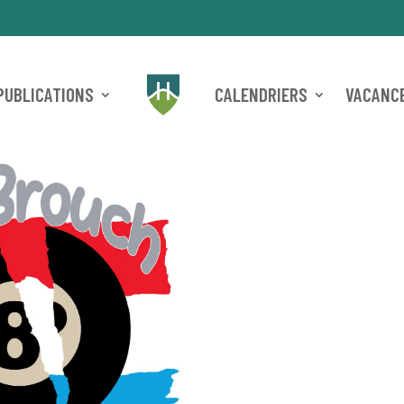
PUBLICATIONS
CALENDRIERS
VACANCE