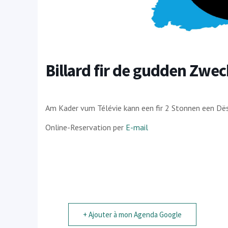
Billard fir de gudden Zwec
Am Kader vum Télévie kann een fir 2 Stonnen een Dësch
Online-Reservation per
E-mail
+ Ajouter à mon Agenda Google