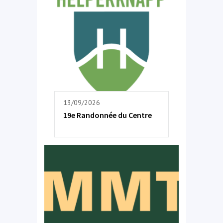
13/09/2026
19e Randonnée du Centre