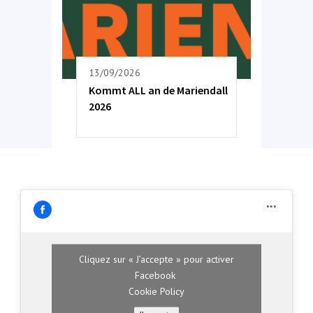
13/09/2026
Kommt ALL an de Mariendall
2026
Cliquez sur « J’accepte » pour activer
Facebook
Cookie Policy