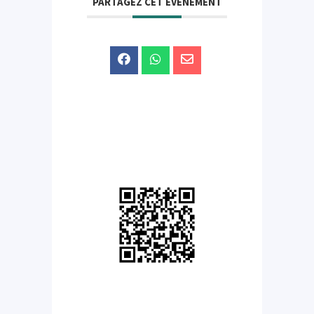
PARTAGEZ CET ÉVÉNEMENT