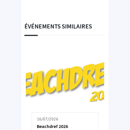
ÉVÉNEMENTS SIMILAIRES
16/07/2026
Beachdref 2026