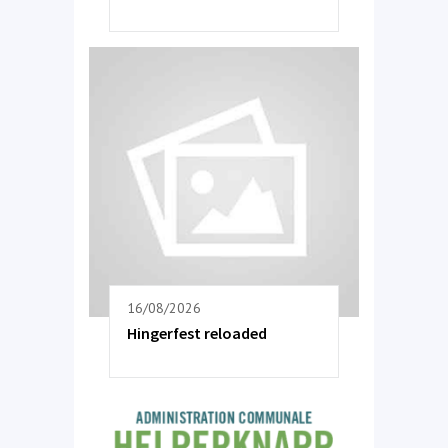
16/08/2026
Hingerfest reloaded