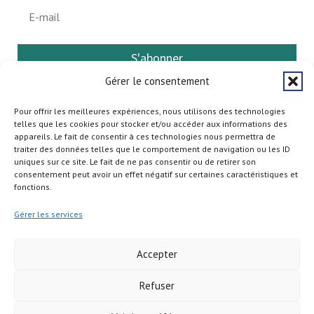
S'abonner
Gérer le consentement
Pour offrir les meilleures expériences, nous utilisons des technologies
telles que les cookies pour stocker et/ou accéder aux informations des
appareils. Le fait de consentir à ces technologies nous permettra de
traiter des données telles que le comportement de navigation ou les ID
uniques sur ce site. Le fait de ne pas consentir ou de retirer son
consentement peut avoir un effet négatif sur certaines caractéristiques et
fonctions.
Gérer les services
Accepter
Refuser
Copyright © 2026