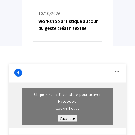
10/10/2026
Workshop artistique autour
du geste créatif textile
Cliquez sur « J’accepte » pour activer
Facebook
Cookie Policy
J’accepte