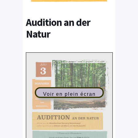
Audition an der
Natur
Voir en plein écran