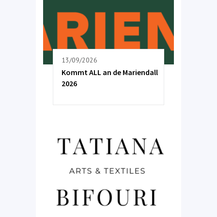
13/09/2026
Kommt ALL an de Mariendall
2026