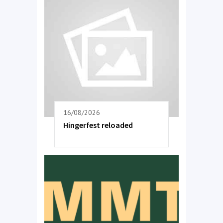
16/08/2026
Hingerfest reloaded