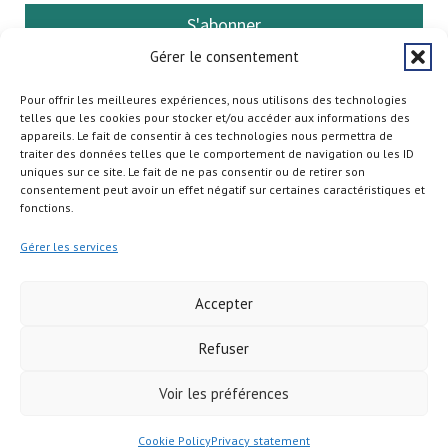
S'abonner
Gérer le consentement
Pour offrir les meilleures expériences, nous utilisons des technologies
telles que les cookies pour stocker et/ou accéder aux informations des
appareils. Le fait de consentir à ces technologies nous permettra de
traiter des données telles que le comportement de navigation ou les ID
uniques sur ce site. Le fait de ne pas consentir ou de retirer son
consentement peut avoir un effet négatif sur certaines caractéristiques et
fonctions.
Gérer les services
Accepter
Refuser
Copyright © 2026
Voir les préférences
Cookie Policy
Privacy statement