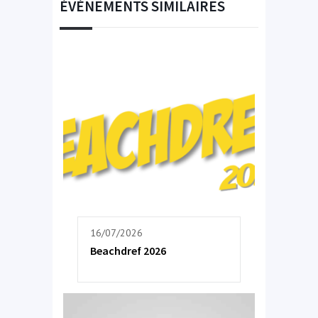
ÉVÉNEMENTS SIMILAIRES
16/07/2026
Beachdref 2026