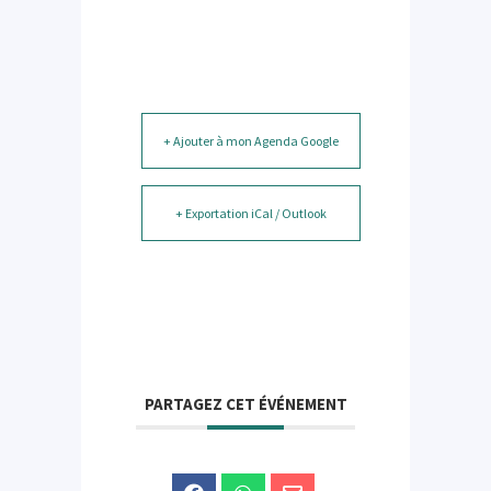
+ Ajouter à mon Agenda Google
+ Exportation iCal / Outlook
PARTAGEZ CET ÉVÉNEMENT