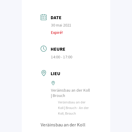
DATE
30 mai 2021
Expiré!
HEURE
14:00 - 17:00
LIEU
Veräinsbau an der Koll
| Brouch
Veräinsbau an der
Koll | Brouch - An der
Koll, Brouch
Veräinsbau an der Koll