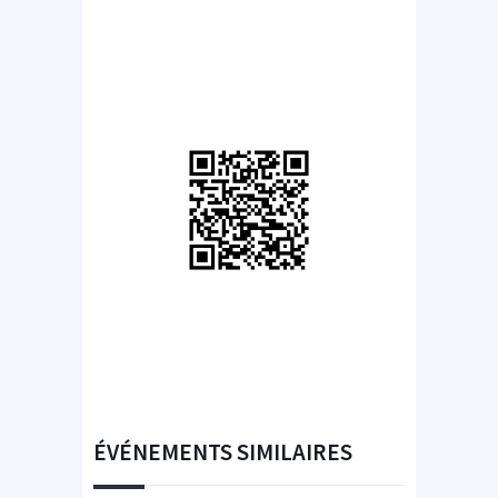
ÉVÉNEMENTS SIMILAIRES