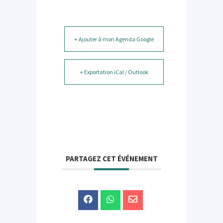
+ Ajouter à mon Agenda Google
+ Exportation iCal / Outlook
PARTAGEZ CET ÉVÉNEMENT