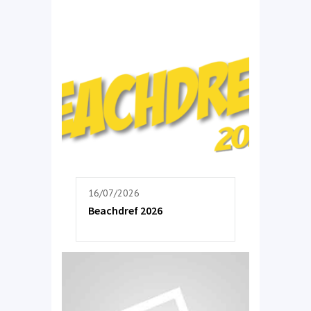
16/07/2026
Beachdref 2026