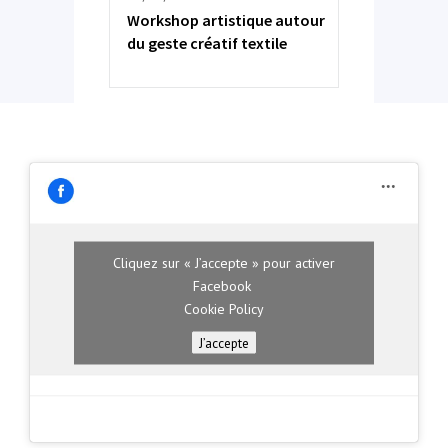
Workshop artistique autour
du geste créatif textile
Cliquez sur « J’accepte » pour activer
Facebook
Cookie Policy
J’accepte