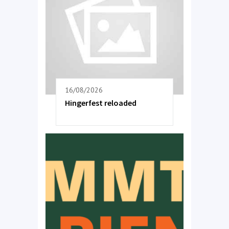
16/08/2026
Hingerfest reloaded