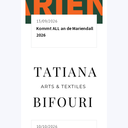
13/09/2026
Kommt ALL an de Mariendall
2026
10/10/2026