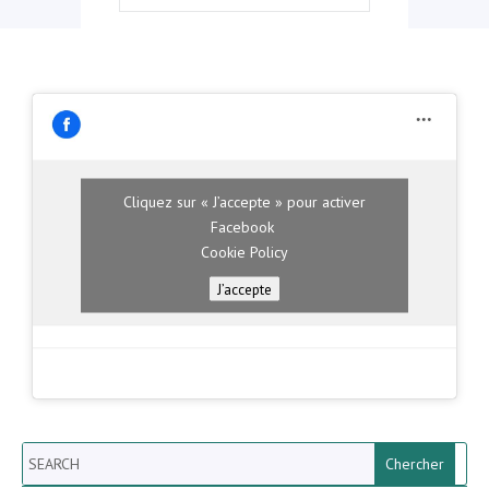
Cliquez sur « J’accepte » pour activer
Facebook
Cookie Policy
J’accepte
Search