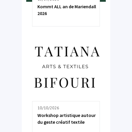
Kommt ALL an de Mariendall
2026
10/10/2026
Workshop artistique autour
du geste créatif textile