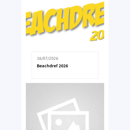
16/07/2026
Beachdref 2026