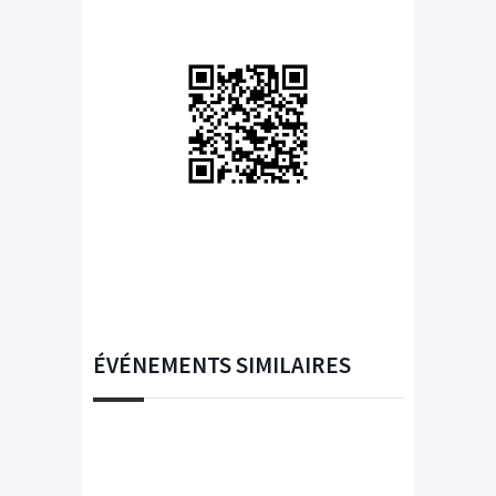
ÉVÉNEMENTS SIMILAIRES