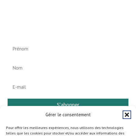
Newsletter vun der Gemeng
Helperknapp
S'abonner
Gérer le consentement
Pour offrir les meilleures expériences, nous utilisons des technologies
telles que les cookies pour stocker et/ou accéder aux informations des