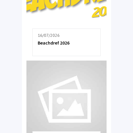
16/07/2026
Beachdref 2026