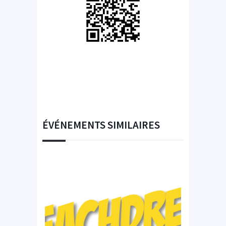
ÉVÉNEMENTS SIMILAIRES