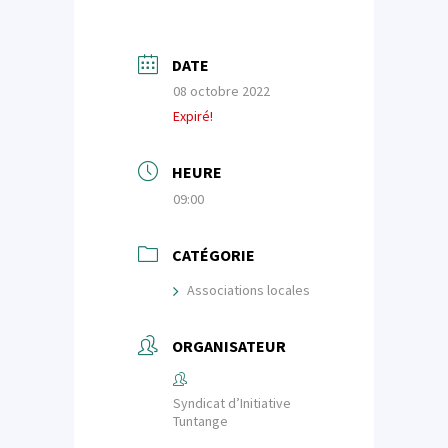
DATE
08 octobre 2022
Expiré!
HEURE
09:00
CATÉGORIE
Associations locales
ORGANISATEUR
Syndicat d’Initiative
Tuntange