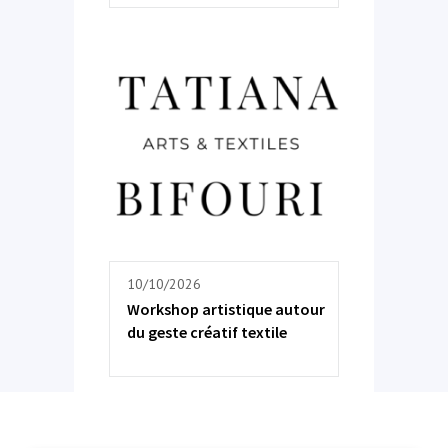
10/10/2026
Workshop artistique autour
du geste créatif textile