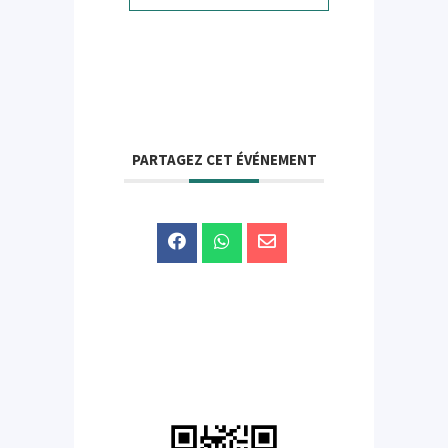
PARTAGEZ CET ÉVÉNEMENT