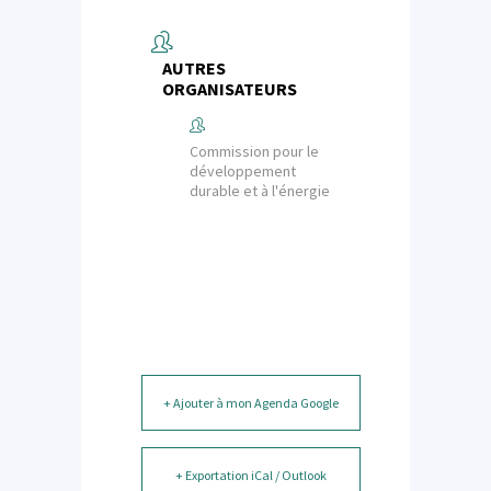
AUTRES
ORGANISATEURS
Commission pour le
développement
durable et à l'énergie
+ Ajouter à mon Agenda Google
+ Exportation iCal / Outlook