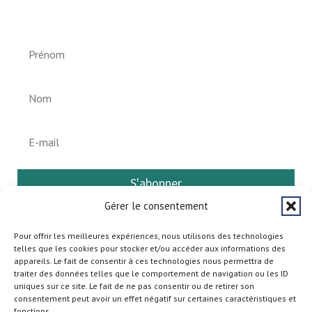
Helperknapp
S'abonner
Gérer le consentement
Pour offrir les meilleures expériences, nous utilisons des technologies
telles que les cookies pour stocker et/ou accéder aux informations des
appareils. Le fait de consentir à ces technologies nous permettra de
traiter des données telles que le comportement de navigation ou les ID
uniques sur ce site. Le fait de ne pas consentir ou de retirer son
consentement peut avoir un effet négatif sur certaines caractéristiques et
fonctions.