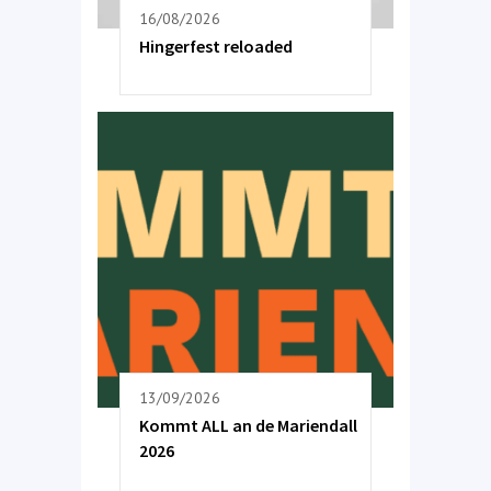
16/08/2026
Hingerfest reloaded
13/09/2026
Kommt ALL an de Mariendall
2026