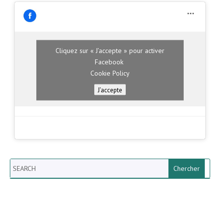
Cliquez sur « J’accepte » pour activer
Facebook
Cookie Policy
J’accepte
Search
Newsletter vun der Gemeng