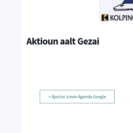
Aktioun aalt Gezai
+ Ajouter à mon Agenda Google