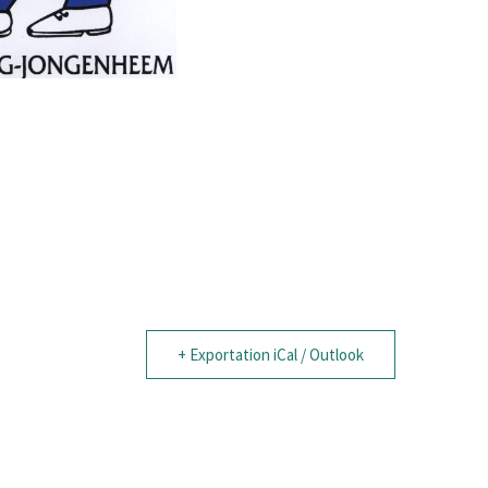
+ Exportation iCal / Outlook