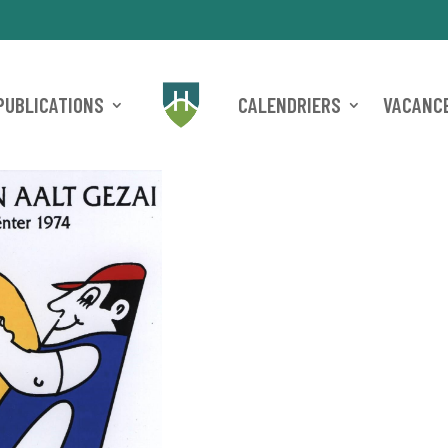
PUBLICATIONS
CALENDRIERS
VACANCE