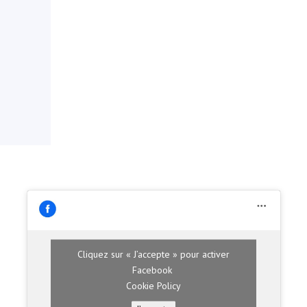
Cliquez sur « J’accepte » pour activer
Facebook
Cookie Policy