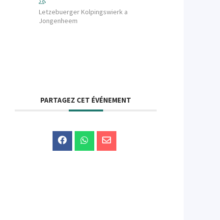
Letzebuerger Kolpingswierk a
Jongenheem
PARTAGEZ CET ÉVÉNEMENT