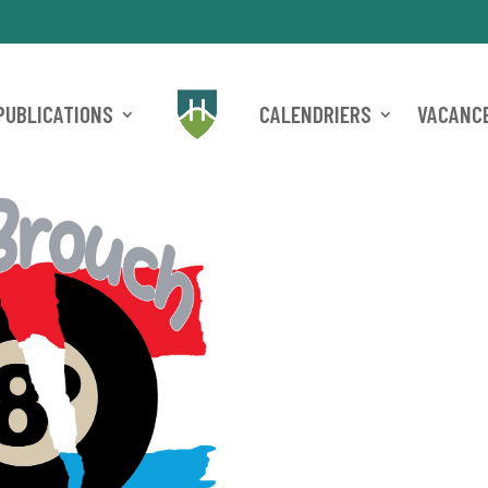
PUBLICATIONS
CALENDRIERS
VACANCE