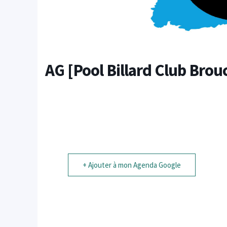
AG [Pool Billard Club Brou
+ Ajouter à mon Agenda Google