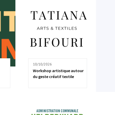
10/10/2026
Workshop artistique autour
du geste créatif textile