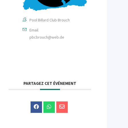
Pool Billard Club Brouch
Email
pbcbrouch@web.de
PARTAGEZ CET ÉVÉNEMENT