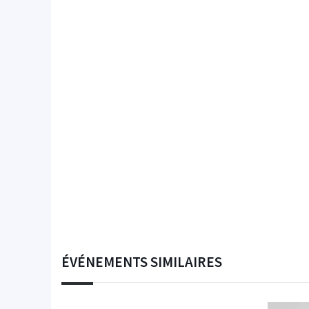
ÉVÉNEMENTS SIMILAIRES