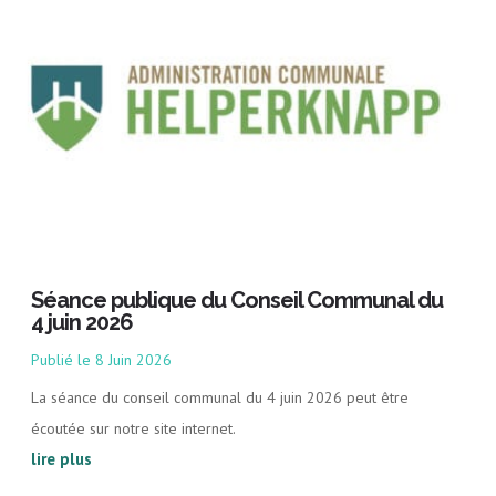
Séance publique du Conseil Communal du
4 juin 2026
8 Juin 2026
La séance du conseil communal du 4 juin 2026 peut être
écoutée sur notre site internet.
lire plus