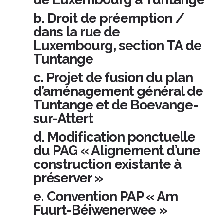
b. Droit de préemption /
dans la rue de
Luxembourg, section TA de
Tuntange
c. Projet de fusion du plan
d’aménagement général de
Tuntange et de Boevange-
sur-Attert
d. Modification ponctuelle
du PAG « Alignement d’une
construction existante à
préserver »
e. Convention PAP « Am
Fuurt-Béiwenerwee »