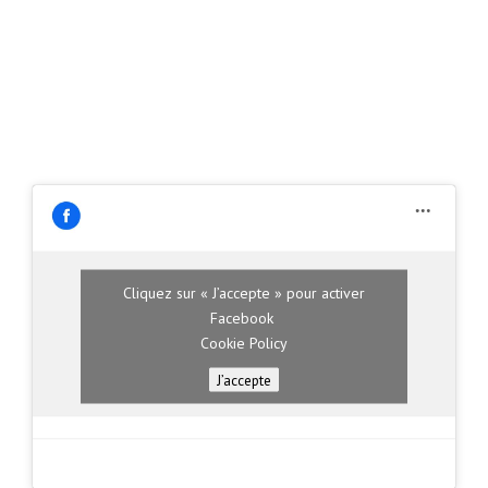
Cliquez sur « J’accepte » pour activer
Facebook
Cookie Policy
J’accepte