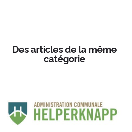
Des articles de la même
catégorie