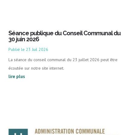
Séance publique du Conseil Communal du
30 juin 2026
23 Juil 2026
La séance du conseil communal du 23 juillet 2026 peut être
écoutée sur notre site internet.
lire plus