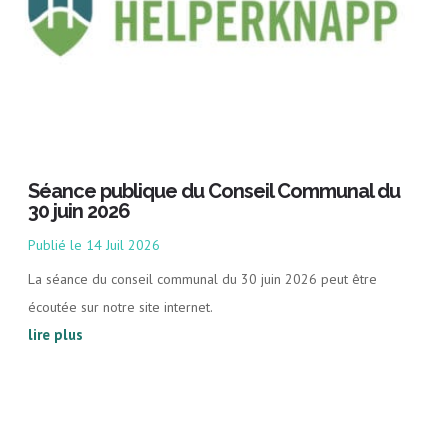
Séance publique du Conseil Communal du
30 juin 2026
14 Juil 2026
La séance du conseil communal du 30 juin 2026 peut être
écoutée sur notre site internet.
lire plus