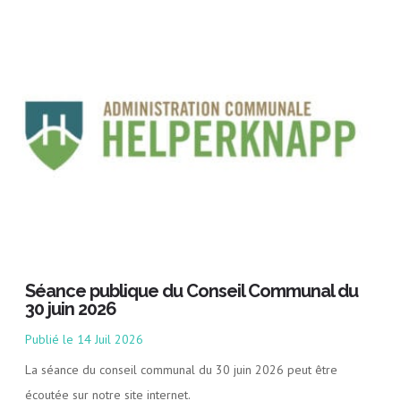
Séance publique du Conseil Communal du
30 juin 2026
14 Juil 2026
La séance du conseil communal du 30 juin 2026 peut être
écoutée sur notre site internet.