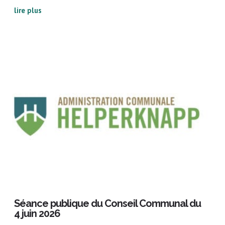
lire plus
Séance publique du Conseil Communal du
4 juin 2026