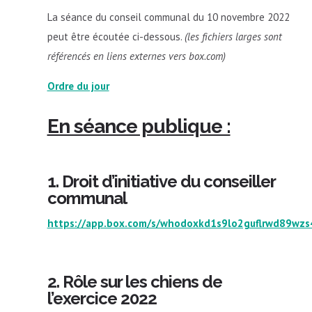
La séance du conseil communal du 10 novembre 2022
peut être écoutée ci-dessous.
(les fichiers larges sont
référencés en liens externes vers box.com)
Ordre du jour
En séance publique :
1. Droit d’initiative du conseiller
communal
https://app.box.com/s/whodoxkd1s9lo2guflrwd89wzs4
2. Rôle sur les chiens de
l’exercice 2022