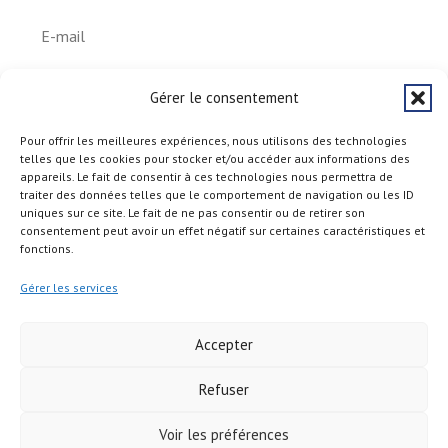
S'abonner
Gérer le consentement
Pour offrir les meilleures expériences, nous utilisons des technologies
telles que les cookies pour stocker et/ou accéder aux informations des
appareils. Le fait de consentir à ces technologies nous permettra de
traiter des données telles que le comportement de navigation ou les ID
uniques sur ce site. Le fait de ne pas consentir ou de retirer son
consentement peut avoir un effet négatif sur certaines caractéristiques et
fonctions.
Gérer les services
Accepter
Refuser
Copyright © 2026
Voir les préférences