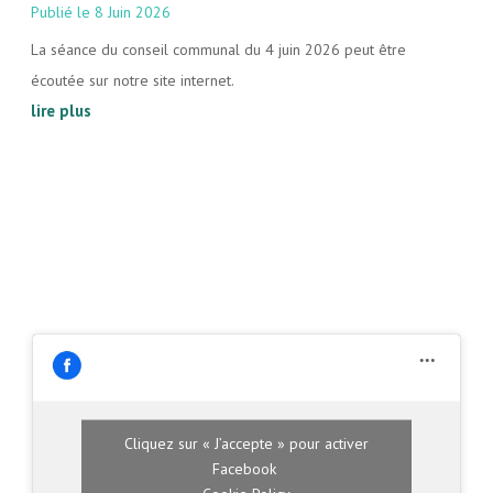
8 Juin 2026
La séance du conseil communal du 4 juin 2026 peut être
écoutée sur notre site internet.
lire plus
Cliquez sur « J’accepte » pour activer
Facebook