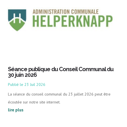
Séance publique du Conseil Communal du
30 juin 2026
23 Juil 2026
La séance du conseil communal du 23 juillet 2026 peut être
écoutée sur notre site internet.
lire plus