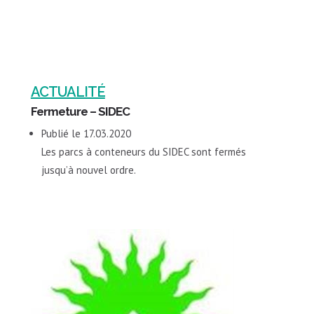
ACTUALITÉ
Fermeture – SIDEC
17.03.2020
​​Les parcs à conteneurs du SIDEC sont fermés
jusqu’à nouvel ordre.