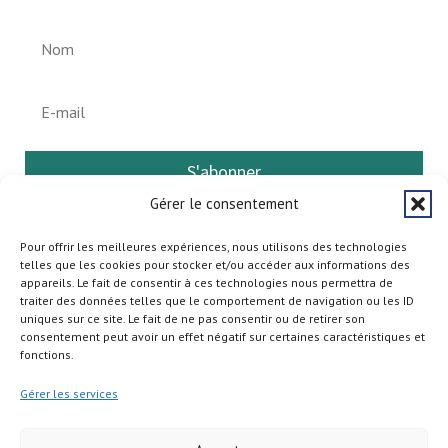
S'abonner
Gérer le consentement
Pour offrir les meilleures expériences, nous utilisons des technologies
telles que les cookies pour stocker et/ou accéder aux informations des
appareils. Le fait de consentir à ces technologies nous permettra de
traiter des données telles que le comportement de navigation ou les ID
uniques sur ce site. Le fait de ne pas consentir ou de retirer son
consentement peut avoir un effet négatif sur certaines caractéristiques et
fonctions.
Gérer les services