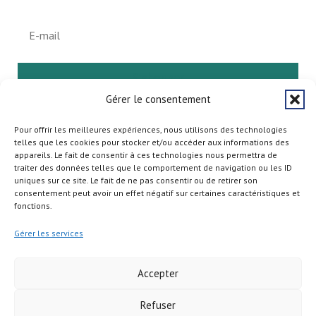
S'abonner
Gérer le consentement
Pour offrir les meilleures expériences, nous utilisons des technologies
telles que les cookies pour stocker et/ou accéder aux informations des
appareils. Le fait de consentir à ces technologies nous permettra de
traiter des données telles que le comportement de navigation ou les ID
uniques sur ce site. Le fait de ne pas consentir ou de retirer son
consentement peut avoir un effet négatif sur certaines caractéristiques et
fonctions.
Gérer les services
Accepter
Refuser
Copyright © 2026