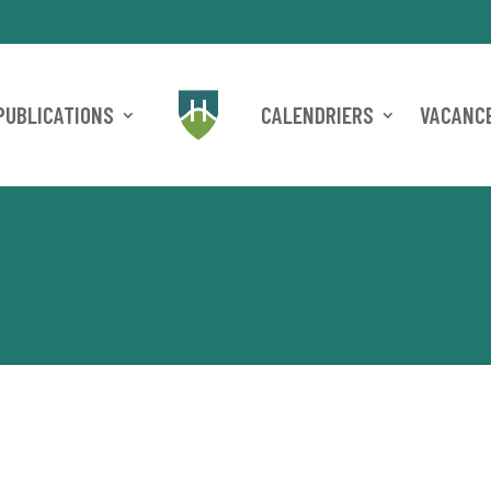
PUBLICATIONS
CALENDRIERS
VACANCE