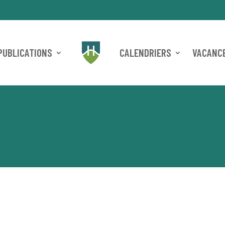
PUBLICATIONS
CALENDRIERS
VACANCE