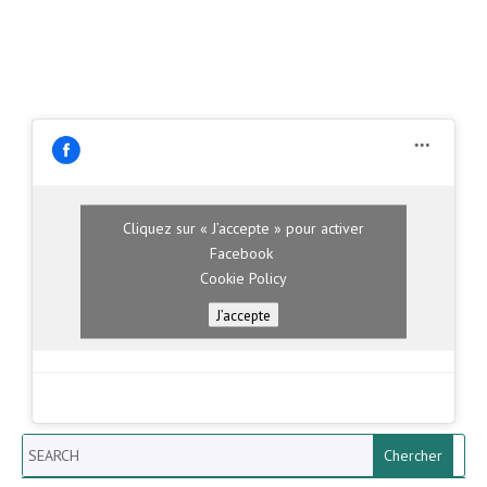
Cliquez sur « J’accepte » pour activer
Facebook
Cookie Policy
J’accepte
Search