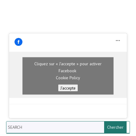
Cliquez sur « J’accepte » pour activer
Facebook
Cookie Policy
J’accepte
Search