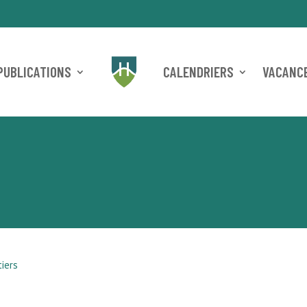
PUBLICATIONS
CALENDRIERS
VACANCE
tiers