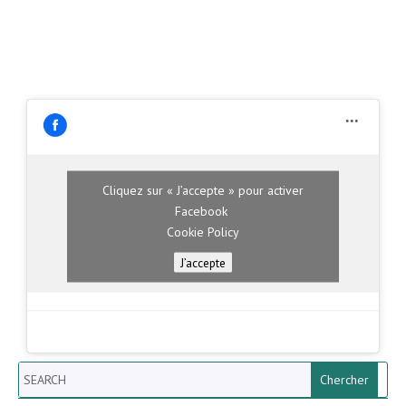
Cliquez sur « J’accepte » pour activer
Facebook
Cookie Policy
J’accepte
Search