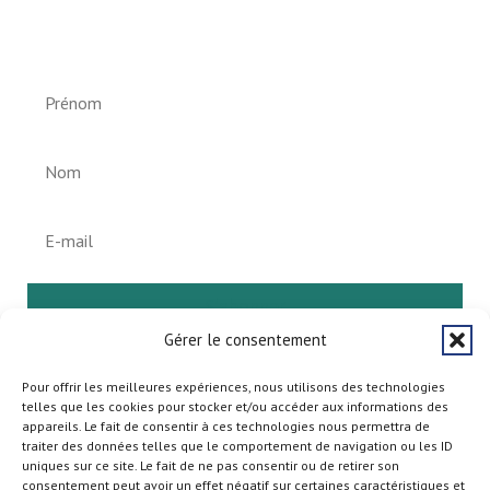
Newsletter vun der Gemeng
Helperknapp
S'abonner
Gérer le consentement
Pour offrir les meilleures expériences, nous utilisons des technologies
telles que les cookies pour stocker et/ou accéder aux informations des
appareils. Le fait de consentir à ces technologies nous permettra de
traiter des données telles que le comportement de navigation ou les ID
uniques sur ce site. Le fait de ne pas consentir ou de retirer son
consentement peut avoir un effet négatif sur certaines caractéristiques et