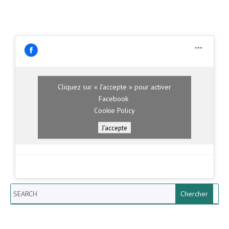
Cliquez sur « J’accepte » pour activer
Facebook
Cookie Policy
J’accepte
Search