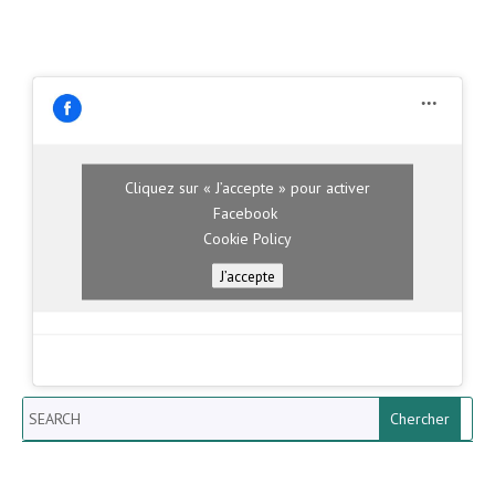
Cliquez sur « J’accepte » pour activer
Facebook
Cookie Policy
J’accepte
Search