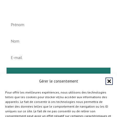
Newsletter vun der Gemeng
Helperknapp
S'abonner
Gérer le consentement
Pour offrir les meilleures expériences, nous utilisons des technologies
telles que les cookies pour stocker et/ou accéder aux informations des
appareils. Le fait de consentir à ces technologies nous permettra de
traiter des données telles que le comportement de navigation ou les ID
uniques sur ce site. Le fait de ne pas consentir ou de retirer son
consentement peut avoir un effet négatif sur certaines caractéristiques et