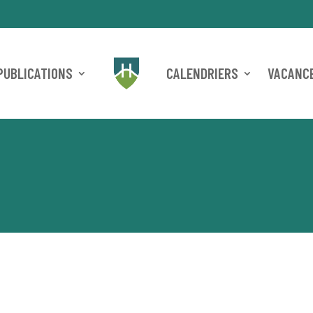
PUBLICATIONS
CALENDRIERS
VACANCE