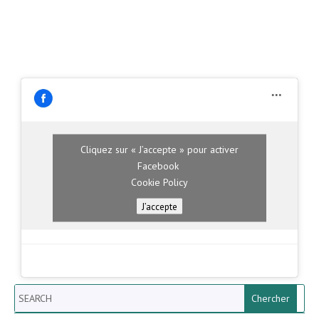
Cliquez sur « J’accepte » pour activer
Facebook
Cookie Policy
J’accepte
Search