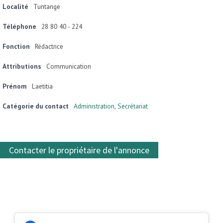
Localité
Tuntange
Téléphone
28 80 40 - 224
Fonction
Rédactrice
Attributions
Communication
Prénom
Laetitia
Catégorie du contact
Administration
,
Secrétariat
Contacter le propriétaire de l'annonce