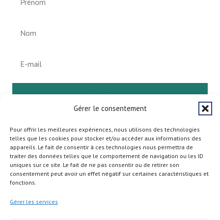
S'abonner
Gérer le consentement
Pour offrir les meilleures expériences, nous utilisons des technologies
telles que les cookies pour stocker et/ou accéder aux informations des
appareils. Le fait de consentir à ces technologies nous permettra de
traiter des données telles que le comportement de navigation ou les ID
uniques sur ce site. Le fait de ne pas consentir ou de retirer son
consentement peut avoir un effet négatif sur certaines caractéristiques et
fonctions.
Gérer les services