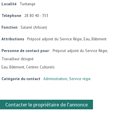
Localité
Tuntange
Téléphone
28 80 40 - 353
Fonction
Salarié (Artisan)
Attributions
Préposé adjoint du Service Régie, Eau, Bâtiment
Personne de contact pour:
Préposé adjoint du Service Régie,
Travailleur désigné
Eau, Bâtiment, Centres Culturels
Catégorie du contact
Administration
,
Service régie
Contacter le propriétaire de l'annonce