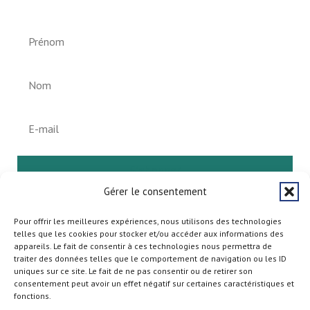
S'abonner
Gérer le consentement
Pour offrir les meilleures expériences, nous utilisons des technologies
telles que les cookies pour stocker et/ou accéder aux informations des
appareils. Le fait de consentir à ces technologies nous permettra de
traiter des données telles que le comportement de navigation ou les ID
uniques sur ce site. Le fait de ne pas consentir ou de retirer son
consentement peut avoir un effet négatif sur certaines caractéristiques et
fonctions.