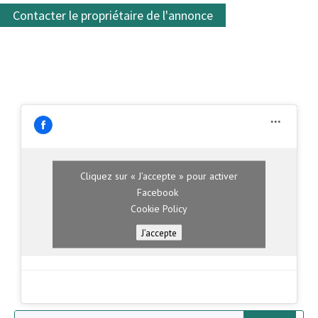
Contacter le propriétaire de l'annonce
Cliquez sur « J’accepte » pour activer
Facebook
Cookie Policy
J’accepte