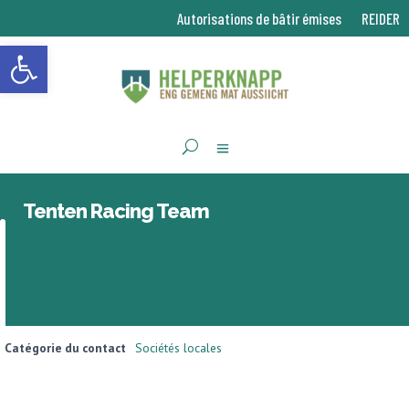
Autorisations de bâtir émises
REIDER
Ouvrir la barre d’outils
Tenten Racing Team
Catégorie du contact
Sociétés locales