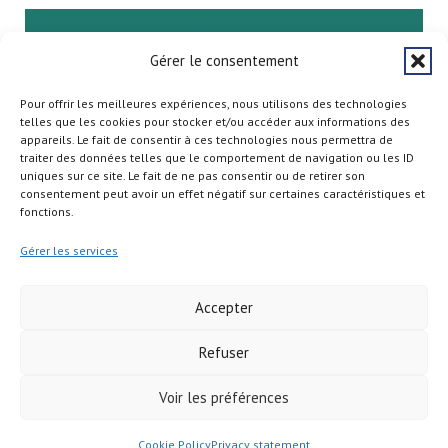
S'abonner
Gérer le consentement
Pour offrir les meilleures expériences, nous utilisons des technologies
telles que les cookies pour stocker et/ou accéder aux informations des
appareils. Le fait de consentir à ces technologies nous permettra de
traiter des données telles que le comportement de navigation ou les ID
uniques sur ce site. Le fait de ne pas consentir ou de retirer son
consentement peut avoir un effet négatif sur certaines caractéristiques et
fonctions.
Gérer les services
Accepter
Refuser
Copyright © 2026
Voir les préférences
Cookie Policy
Privacy statement