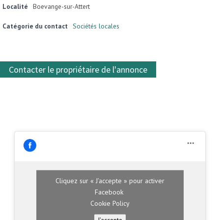
Localité
Boevange-sur-Attert
Catégorie du contact
Sociétés locales
Contacter le propriétaire de l'annonce
Cliquez sur « J’accepte » pour activer
Facebook
Cookie Policy
J’accepte