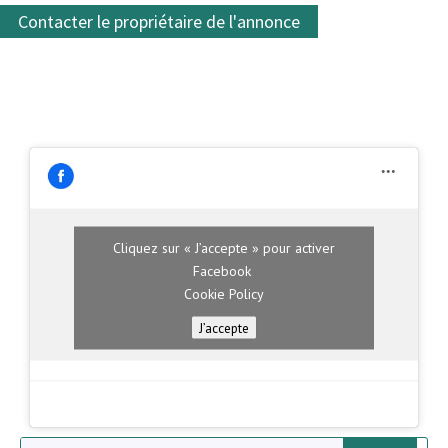
Contacter le propriétaire de l'annonce
Cliquez sur « J’accepte » pour activer
Facebook
Cookie Policy
J’accepte