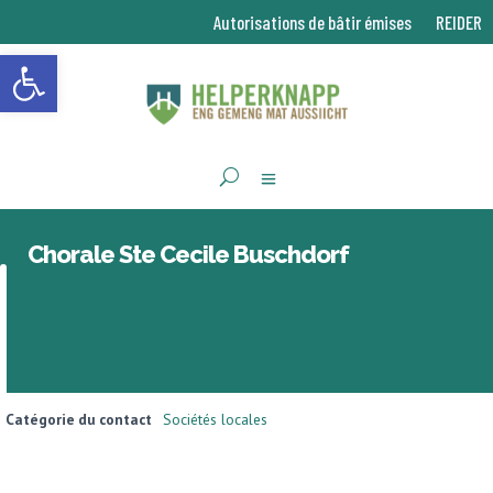
Autorisations de bâtir émises
REIDER
Ouvrir la barre d’outils
Chorale Ste Cecile Buschdorf
Catégorie du contact
Sociétés locales