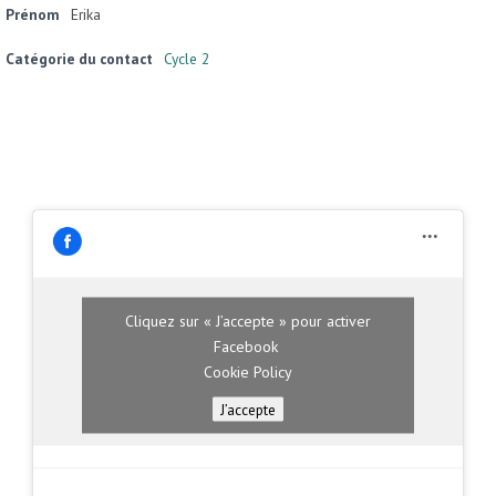
Prénom
Erika
Catégorie du contact
Cycle 2
Cliquez sur « J’accepte » pour activer
Facebook
Cookie Policy
J’accepte