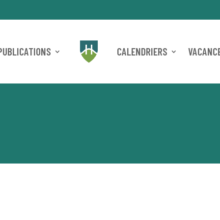
PUBLICATIONS
CALENDRIERS
VACANCE