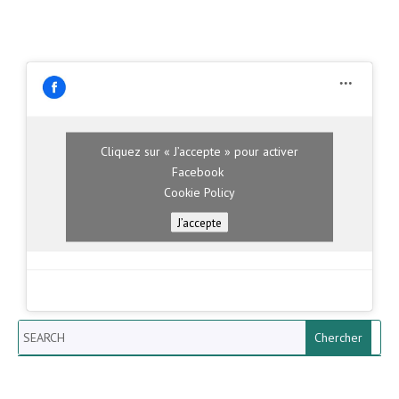
Cliquez sur « J’accepte » pour activer
Facebook
Cookie Policy
J’accepte
Search