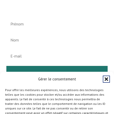
Newsletter vun der Gemeng
Helperknapp
S'abonner
Gérer le consentement
Pour offrir les meilleures expériences, nous utilisons des technologies
telles que les cookies pour stocker et/ou accéder aux informations des
appareils. Le fait de consentir à ces technologies nous permettra de
traiter des données telles que le comportement de navigation ou les ID
uniques sur ce site. Le fait de ne pas consentir ou de retirer son
consentement peut avoir un effet négatif sur certaines caractéristiques et