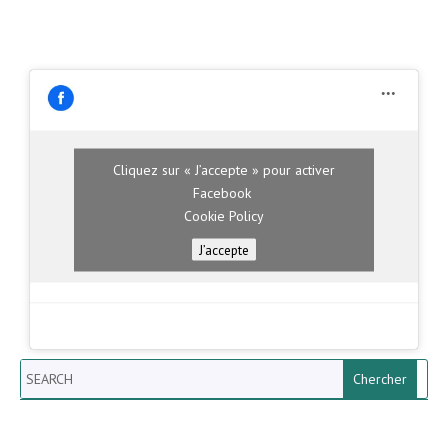
Cliquez sur « J’accepte » pour activer
Facebook
Cookie Policy
J’accepte
Search