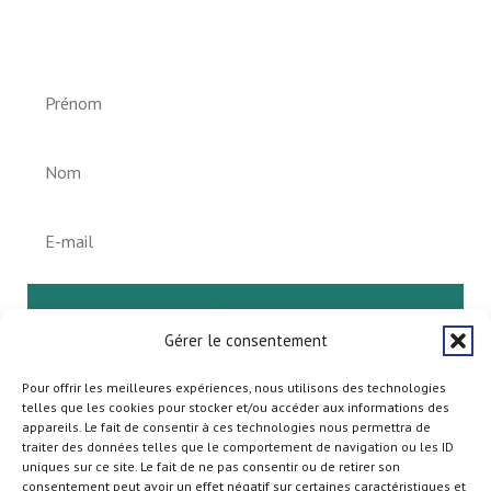
Newsletter vun der Gemeng
Helperknapp
S'abonner
Gérer le consentement
Pour offrir les meilleures expériences, nous utilisons des technologies
telles que les cookies pour stocker et/ou accéder aux informations des
appareils. Le fait de consentir à ces technologies nous permettra de
traiter des données telles que le comportement de navigation ou les ID
uniques sur ce site. Le fait de ne pas consentir ou de retirer son
consentement peut avoir un effet négatif sur certaines caractéristiques et