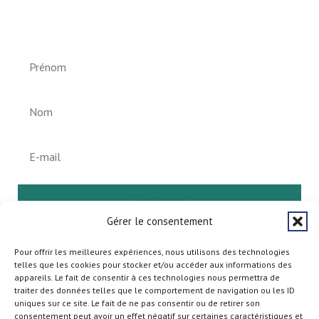
Newsletter vun der Gemeng
Helperknapp
S'abonner
Gérer le consentement
Pour offrir les meilleures expériences, nous utilisons des technologies
telles que les cookies pour stocker et/ou accéder aux informations des
appareils. Le fait de consentir à ces technologies nous permettra de
traiter des données telles que le comportement de navigation ou les ID
uniques sur ce site. Le fait de ne pas consentir ou de retirer son
consentement peut avoir un effet négatif sur certaines caractéristiques et