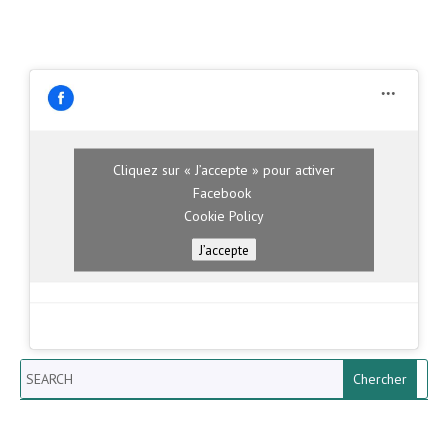
Cliquez sur « J’accepte » pour activer
Facebook
Cookie Policy
J’accepte
Search