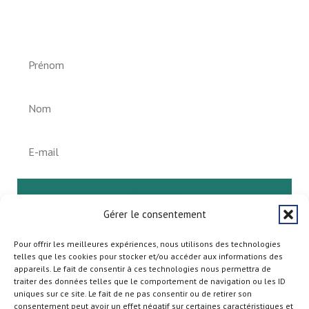
Newsletter vun der Gemeng
Helperknapp
S'abonner
Gérer le consentement
Pour offrir les meilleures expériences, nous utilisons des technologies
telles que les cookies pour stocker et/ou accéder aux informations des
appareils. Le fait de consentir à ces technologies nous permettra de
traiter des données telles que le comportement de navigation ou les ID
uniques sur ce site. Le fait de ne pas consentir ou de retirer son
consentement peut avoir un effet négatif sur certaines caractéristiques et