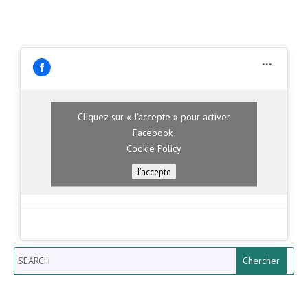
Cliquez sur « J’accepte » pour activer
Facebook
Cookie Policy
J’accepte
Search