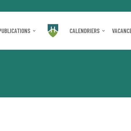
PUBLICATIONS
CALENDRIERS
VACANCE