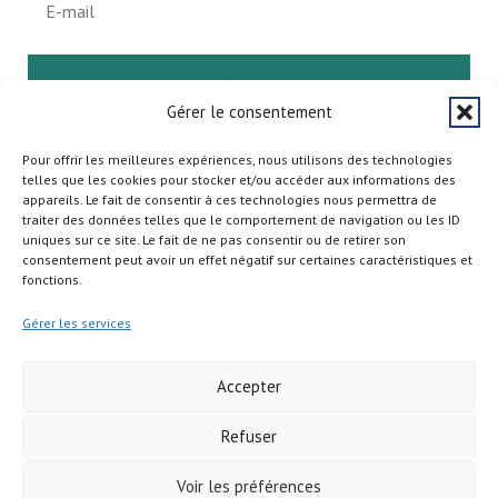
S'abonner
Gérer le consentement
Pour offrir les meilleures expériences, nous utilisons des technologies
telles que les cookies pour stocker et/ou accéder aux informations des
appareils. Le fait de consentir à ces technologies nous permettra de
traiter des données telles que le comportement de navigation ou les ID
uniques sur ce site. Le fait de ne pas consentir ou de retirer son
consentement peut avoir un effet négatif sur certaines caractéristiques et
fonctions.
Gérer les services
Accepter
Refuser
Copyright © 2026
Voir les préférences