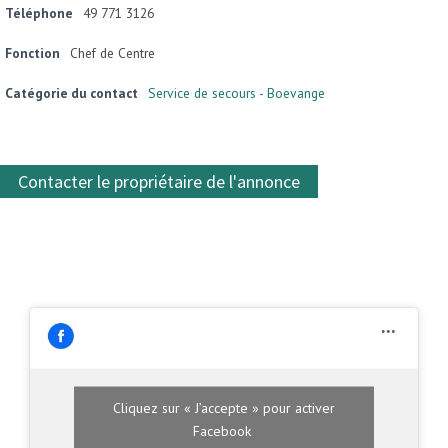
Téléphone
49 771 3126
Fonction
Chef de Centre
Catégorie du contact
Service de secours - Boevange
Contacter le propriétaire de l'annonce
Cliquez sur « J’accepte » pour activer
Facebook