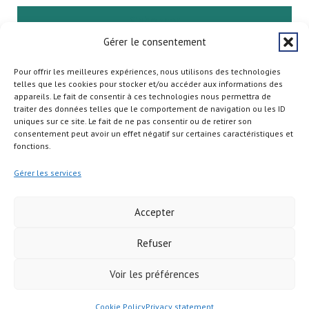
S'abonner
Gérer le consentement
Pour offrir les meilleures expériences, nous utilisons des technologies
telles que les cookies pour stocker et/ou accéder aux informations des
appareils. Le fait de consentir à ces technologies nous permettra de
traiter des données telles que le comportement de navigation ou les ID
uniques sur ce site. Le fait de ne pas consentir ou de retirer son
consentement peut avoir un effet négatif sur certaines caractéristiques et
fonctions.
Gérer les services
Accepter
Refuser
Copyright © 2026
Voir les préférences
Cookie Policy
Privacy statement