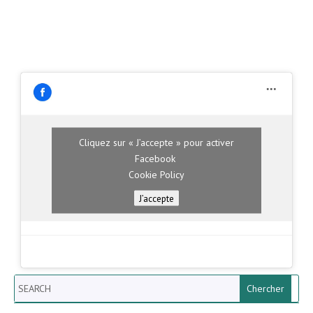
Cliquez sur « J’accepte » pour activer
Facebook
Cookie Policy
J’accepte
Search