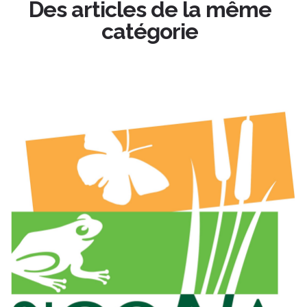
Des articles de la même
catégorie