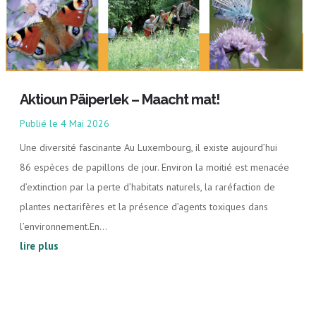
Aktioun Päiperlek – Maacht mat!
4 Mai 2026
Une diversité fascinante Au Luxembourg, il existe aujourd’hui
86 espèces de papillons de jour. Environ la moitié est menacée
d’extinction par la perte d’habitats naturels, la raréfaction de
plantes nectarifères et la présence d’agents toxiques dans
l’environnement.En...
lire plus