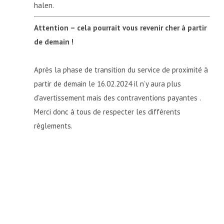
halen.
Attention – cela pourrait vous revenir cher à partir
de demain !
Après la phase de transition du service de proximité à
partir de demain le 16.02.2024 il n’y aura plus
d’avertissement mais des contraventions payantes .
Merci donc à tous de respecter les différents
règlements.