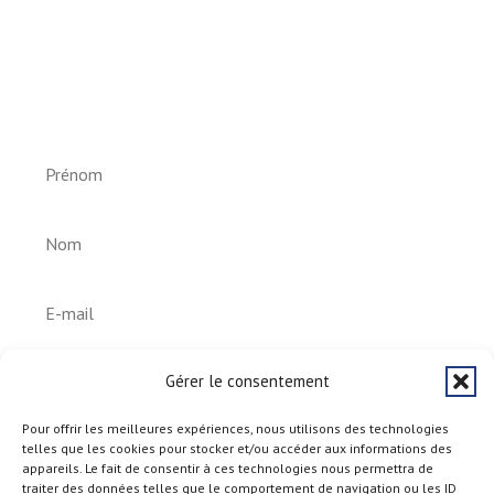
Newsletter vun der Gemeng
Helperknapp
S'abonner
Gérer le consentement
Pour offrir les meilleures expériences, nous utilisons des technologies
telles que les cookies pour stocker et/ou accéder aux informations des
appareils. Le fait de consentir à ces technologies nous permettra de
traiter des données telles que le comportement de navigation ou les ID