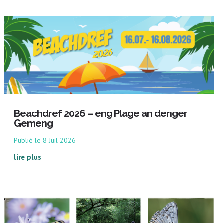
Beachdref 2026 – eng Plage an denger
Gemeng
8 Juil 2026
lire plus