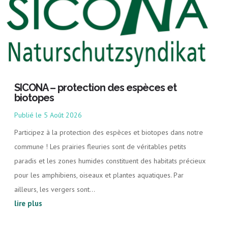
SICONA – protection des espèces et
biotopes
5 Août 2026
Participez à la protection des espèces et biotopes dans notre
commune ! Les prairies fleuries sont de véritables petits
paradis et les zones humides constituent des habitats précieux
pour les amphibiens, oiseaux et plantes aquatiques. Par
ailleurs, les vergers sont...
lire plus