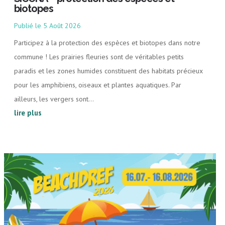
biotopes
5 Août 2026
Participez à la protection des espèces et biotopes dans notre
commune ! Les prairies fleuries sont de véritables petits
paradis et les zones humides constituent des habitats précieux
pour les amphibiens, oiseaux et plantes aquatiques. Par
ailleurs, les vergers sont...
lire plus