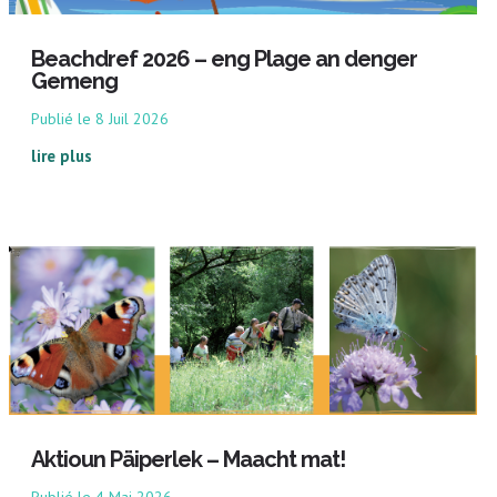
Beachdref 2026 – eng Plage an denger
Gemeng
8 Juil 2026
lire plus
Aktioun Päiperlek – Maacht mat!