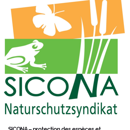
SICONA – protection des espèces et