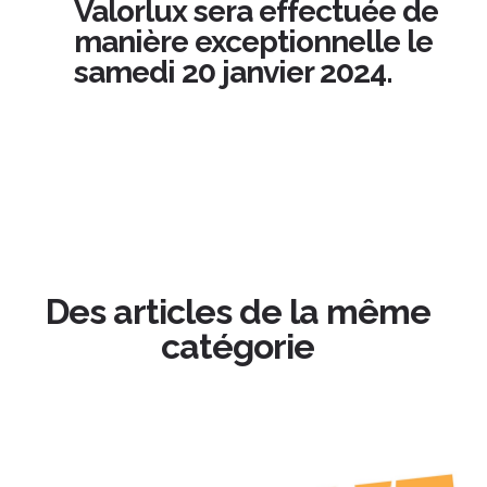
Valorlux sera effectuée de
manière exceptionnelle le
samedi 20 janvier 2024.
Des articles de la même
catégorie