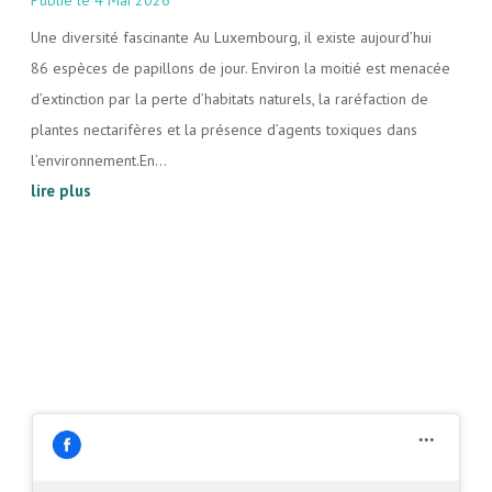
4 Mai 2026
Une diversité fascinante Au Luxembourg, il existe aujourd’hui
86 espèces de papillons de jour. Environ la moitié est menacée
d’extinction par la perte d’habitats naturels, la raréfaction de
plantes nectarifères et la présence d’agents toxiques dans
l’environnement.En...
lire plus