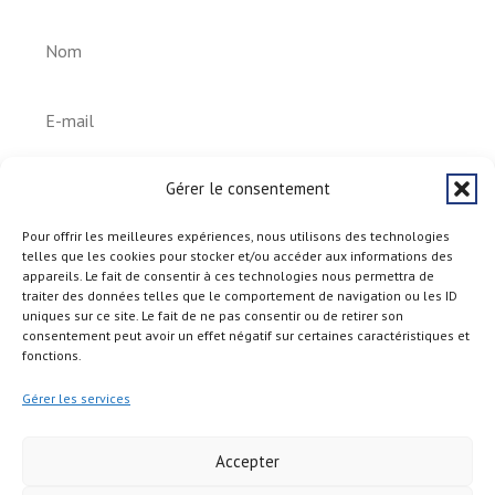
S'abonner
Gérer le consentement
Pour offrir les meilleures expériences, nous utilisons des technologies
telles que les cookies pour stocker et/ou accéder aux informations des
appareils. Le fait de consentir à ces technologies nous permettra de
traiter des données telles que le comportement de navigation ou les ID
uniques sur ce site. Le fait de ne pas consentir ou de retirer son
consentement peut avoir un effet négatif sur certaines caractéristiques et
fonctions.
Gérer les services
Accepter