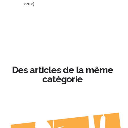
verre)
Des articles de la même
catégorie