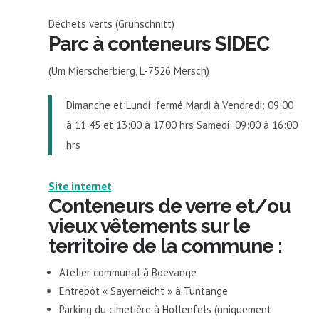
Déchets verts (Grünschnitt)
Parc à conteneurs SIDEC
(Um Mierscherbierg, L-7526 Mersch)
Dimanche et Lundi: fermé Mardi à Vendredi: 09:00
à 11:45 et 13:00 à 17.00 hrs Samedi: 09:00 à 16:00
hrs
Site internet
Conteneurs de verre et/ou
vieux vêtements sur le
territoire de la commune
:
Atelier communal à Boevange
Entrepôt « Sayerhéicht » à Tuntange
Parking du cimetière à Hollenfels (uniquement