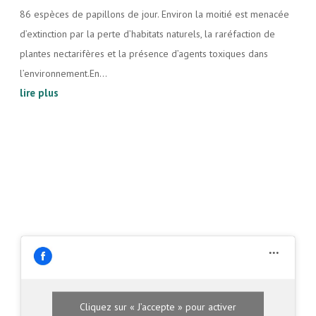
86 espèces de papillons de jour. Environ la moitié est menacée
d’extinction par la perte d’habitats naturels, la raréfaction de
plantes nectarifères et la présence d’agents toxiques dans
l’environnement.En...
lire plus
Cliquez sur « J’accepte » pour activer