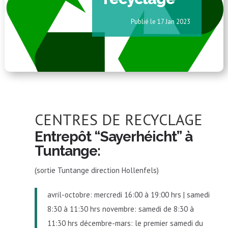
17 Jan 2023
CENTRES DE RECYCLAGE
Entrepôt “Sayerhéicht” à
Tuntange:
(sortie Tuntange direction Hollenfels)
avril-octobre: mercredi 16:00 à 19:00 hrs | samedi
8:30 à 11:30 hrs novembre: samedi de 8:30 à
11:30 hrs décembre-mars: le premier samedi du