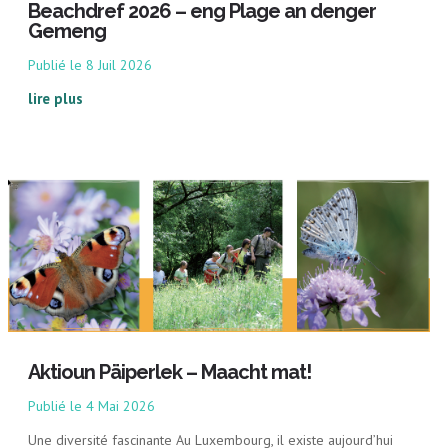
Beachdref 2026 – eng Plage an denger
Gemeng
8 Juil 2026
lire plus
Aktioun Päiperlek – Maacht mat!
4 Mai 2026
Une diversité fascinante Au Luxembourg, il existe aujourd’hui