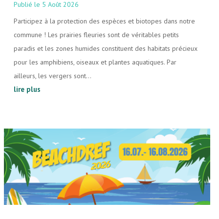
5 Août 2026
Participez à la protection des espèces et biotopes dans notre
commune ! Les prairies fleuries sont de véritables petits
paradis et les zones humides constituent des habitats précieux
pour les amphibiens, oiseaux et plantes aquatiques. Par
ailleurs, les vergers sont...
lire plus