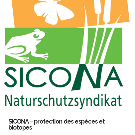
SICONA – protection des espèces et
biotopes