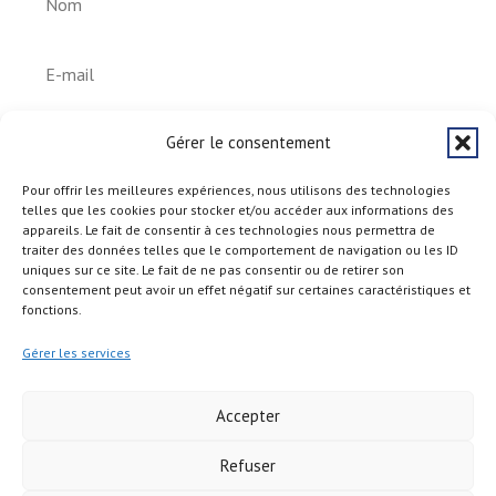
S'abonner
Gérer le consentement
Pour offrir les meilleures expériences, nous utilisons des technologies
telles que les cookies pour stocker et/ou accéder aux informations des
appareils. Le fait de consentir à ces technologies nous permettra de
traiter des données telles que le comportement de navigation ou les ID
uniques sur ce site. Le fait de ne pas consentir ou de retirer son
consentement peut avoir un effet négatif sur certaines caractéristiques et
fonctions.
Gérer les services
Accepter
Refuser
Copyright © 2026