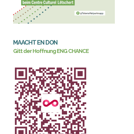
MAACHT EN DON
Gitt der Hoffnung ENG CHANCE